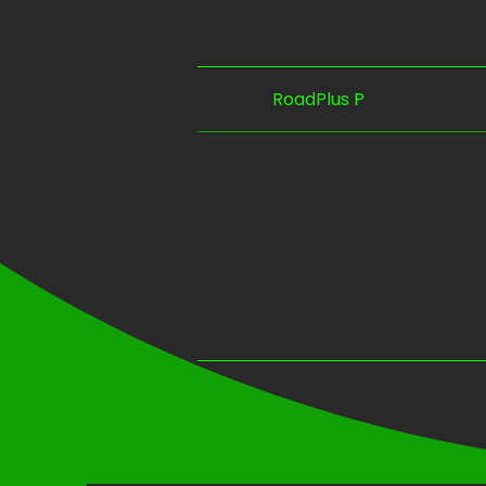
RoadPlus P