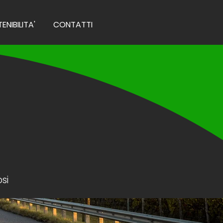
ENIBILITA'
CONTATTI
si